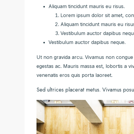
Aliquam tincidunt mauris eu risus.
Lorem ipsum dolor sit amet, cons
Aliquam tincidunt mauris eu risu
Vestibulum auctor dapibus nequ
Vestibulum auctor dapibus neque.
Ut non gravida arcu. Vivamus non congue le
egestas ac. Mauris massa est, lobortis a v
venenatis eros quis porta laoreet.
Sed ultrices placerat metus. Vivamus posu